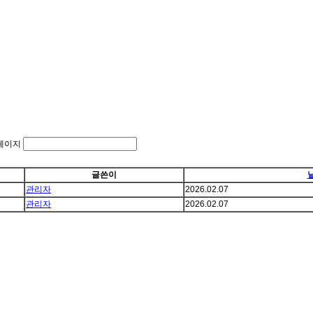
페이지
글쓴이
관리자
2026.02.07
관리자
2026.02.07