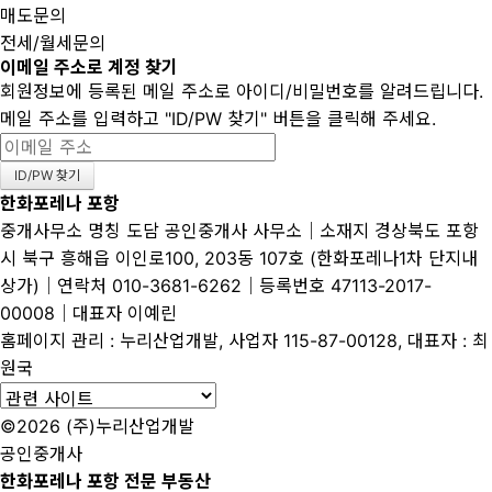
매도문의
전세/월세문의
이메일 주소로 계정 찾기
회원정보에 등록된 메일 주소로 아이디/비밀번호를 알려드립니다.
메일 주소를 입력하고 "ID/PW 찾기" 버튼을 클릭해 주세요.
한화포레나 포항
중개사무소 명칭 도담 공인중개사 사무소│소재지 경상북도 포항
시 북구 흥해읍 이인로100, 203동 107호 (한화포레나1차 단지내
상가)│연락처 010-3681-6262│등록번호 47113-2017-
00008│대표자 이예린
홈페이지 관리 : 누리산업개발, 사업자 115-87-00128, 대표자 : 최
원국
©2026 (주)누리산업개발
공인중개사
한화포레나 포항 전문 부동산