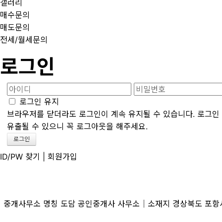
갤러리
매수문의
매도문의
전세/월세문의
로그인
로그인 유지
브라우저를 닫더라도 로그인이 계속 유지될 수 있습니다. 로그인 
유출될 수 있으니 꼭 로그아웃을 해주세요.
ID/PW 찾기
|
회원가입
중개사무소 명칭 도담 공인중개사 사무소│소재지 경상북도 포항시 북구 