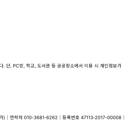
 단, PC방, 학교, 도서관 등 공공장소에서 이용 시 개인정보가
락처 010-3681-6262│등록번호 47113-2017-00008│