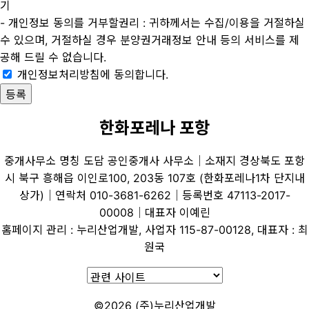
기
- 개인정보 동의를 거부할권리 : 귀하께서는 수집/이용을 거절하실
수 있으며, 거절하실 경우 분양권거래정보 안내 등의 서비스를 제
공해 드릴 수 없습니다.
개인정보처리방침에 동의합니다.
한화포레나 포항
중개사무소 명칭 도담 공인중개사 사무소│소재지 경상북도 포항
시 북구 흥해읍 이인로100, 203동 107호 (한화포레나1차 단지내
상가)│연락처 010-3681-6262│등록번호 47113-2017-
00008│대표자 이예린
홈페이지 관리 : 누리산업개발, 사업자 115-87-00128, 대표자 : 최
원국
©2026 (주)누리산업개발