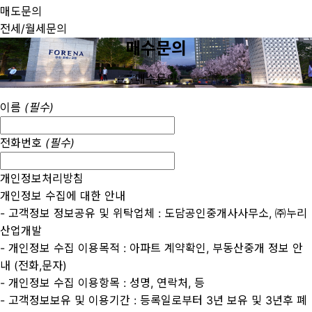
매도문의
전세/월세문의
매수문의
매수문의
이름
(필수)
전화번호
(필수)
개인정보처리방침
개인정보 수집에 대한 안내
- 고객정보 정보공유 및 위탁업체 : 도담공인중개사사무소, ㈜누리
산업개발
- 개인정보 수집 이용목적 : 아파트 계약확인, 부동산중개 정보 안
내 (전화,문자)
- 개인정보 수집 이용항목 : 성명, 연락처, 등
- 고객정보보유 및 이용기간 : 등록일로부터 3년 보유 및 3년후 폐