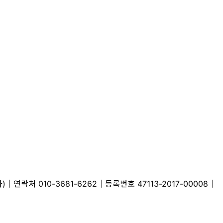
처 010-3681-6262│등록번호 47113-2017-00008│